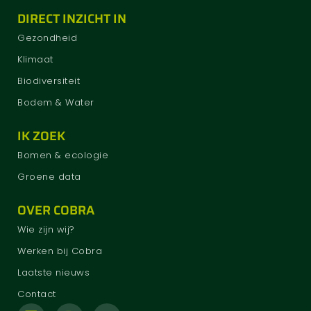
DIRECT INZICHT IN
Gezondheid
Klimaat
Biodiversiteit
Bodem & Water
IK ZOEK
Bomen & ecologie
Groene data
OVER COBRA
Wie zijn wij?
Werken bij Cobra
Laatste nieuws
Contact