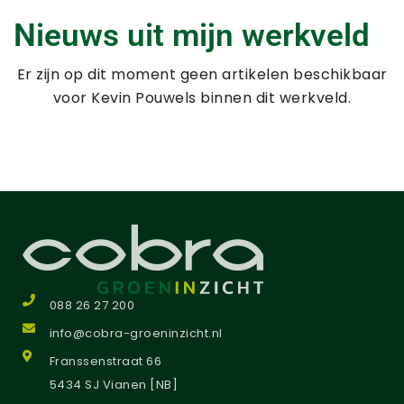
Nieuws uit mijn werkveld
Er zijn op dit moment geen artikelen beschikbaar
voor Kevin Pouwels binnen dit werkveld.
088 26 27 200
info@cobra-groeninzicht.nl
Franssenstraat 66
5434 SJ Vianen [NB]