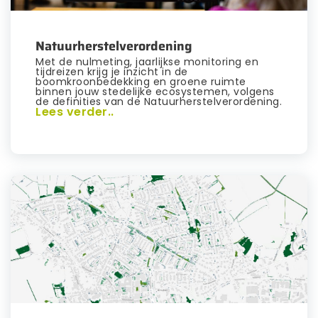
Natuurherstelverordening
Met de nulmeting, jaarlijkse monitoring en
tijdreizen krijg je inzicht in de
boomkroonbedekking en groene ruimte
binnen jouw stedelijke ecosystemen, volgens
de definities van de Natuurherstelverordening.
Lees verder..