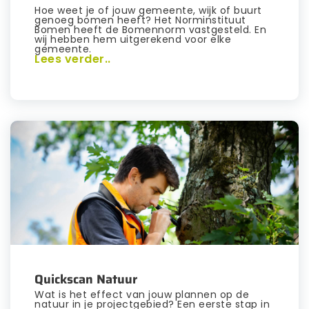
Hoe weet je of jouw gemeente, wijk of buurt
genoeg bomen heeft? Het Norminstituut
Bomen heeft de Bomennorm vastgesteld. En
wij hebben hem uitgerekend voor elke
gemeente.
Lees verder..
Quickscan Natuur
Wat is het effect van jouw plannen op de
natuur in je projectgebied? Een eerste stap in