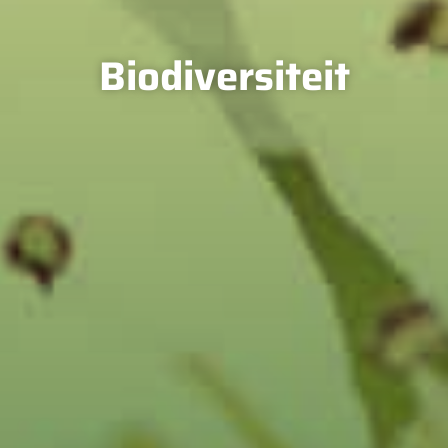
Biodiversiteit