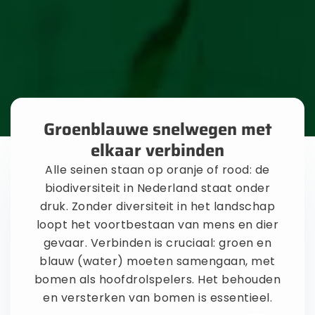
Groenblauwe snelwegen met
elkaar verbinden
Alle seinen staan op oranje of rood: de
biodiversiteit in Nederland staat onder
druk. Zonder diversiteit in het landschap
loopt het voortbestaan van mens en dier
gevaar. Verbinden is cruciaal: groen en
blauw (water) moeten samengaan, met
bomen als hoofdrolspelers. Het behouden
en versterken van bomen is essentieel.