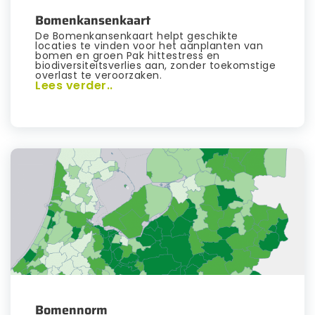
Bomenkansenkaart
De Bomenkansenkaart helpt geschikte
locaties te vinden voor het aanplanten van
bomen en groen Pak hittestress en
biodiversiteitsverlies aan, zonder toekomstige
overlast te veroorzaken.
Lees verder..
Bomennorm