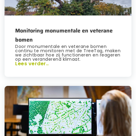
Monitoring monumentale en veterane
bomen
Door monumentale en veterane bomen
continu te monitoren met de TreeTag, maken
we zichtbaar hoe zij functioneren en reageren
op een veranderend klimaat.
Lees verder..