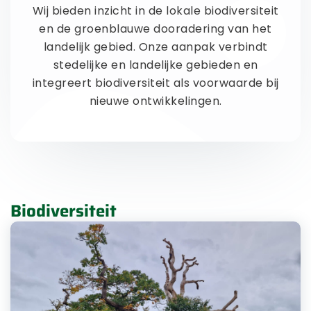
Wij bieden inzicht in de lokale biodiversiteit
en de groenblauwe dooradering van het
landelijk gebied. Onze aanpak verbindt
stedelijke en landelijke gebieden en
integreert biodiversiteit als voorwaarde bij
nieuwe ontwikkelingen.
Biodiversiteit