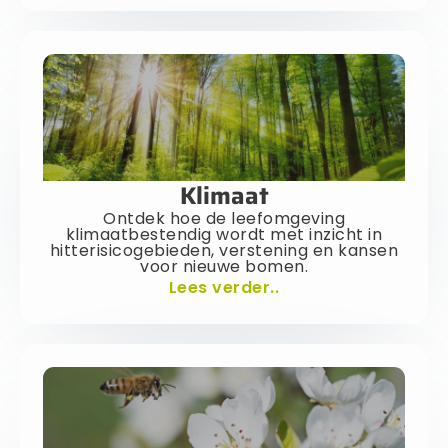
Klimaat
Ontdek hoe de leefomgeving
klimaatbestendig wordt met inzicht in
hitterisicogebieden, verstening en kansen
voor nieuwe bomen.
Lees verder..