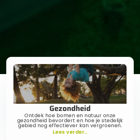
Gezondheid
Ontdek hoe bomen en natuur onze
gezondheid bevordert en hoe je stedelijk
gebied nog effectiever kan vergroenen.
Lees verder..