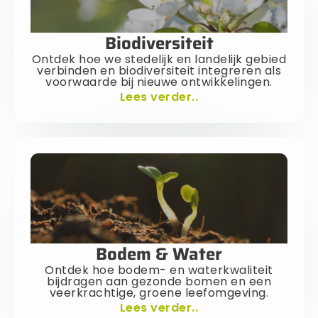
Biodiversiteit
Ontdek hoe we stedelijk en landelijk gebied
verbinden en biodiversiteit integreren als
voorwaarde bij nieuwe ontwikkelingen.
Lees verder..
Bodem & Water
Ontdek hoe bodem- en waterkwaliteit
bijdragen aan gezonde bomen en een
veerkrachtige, groene leefomgeving.
Lees verder..