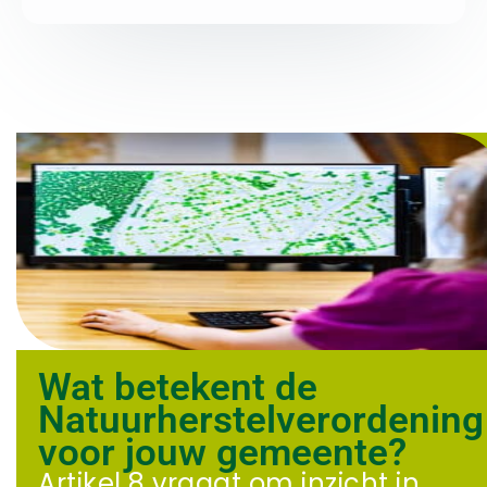
Wat betekent de
Natuurherstelverordening
voor jouw gemeente?
Artikel 8 vraagt om inzicht in