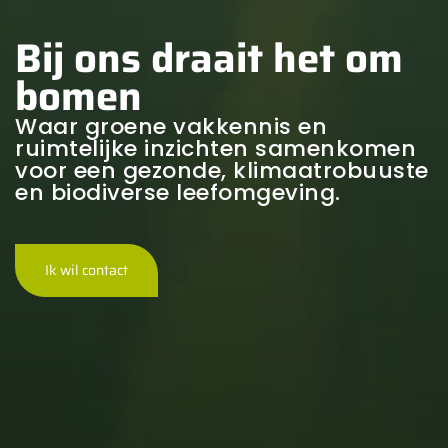
Bij ons draait het om
bomen
Waar groene vakkennis en
ruimtelijke inzichten samenkomen
voor een gezonde, klimaatrobuuste
en biodiverse leefomgeving.
Ik wil contact