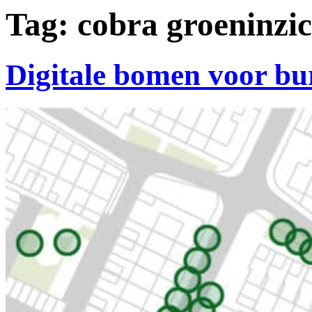
Tag:
cobra groeninzic
Digitale bomen voor bu