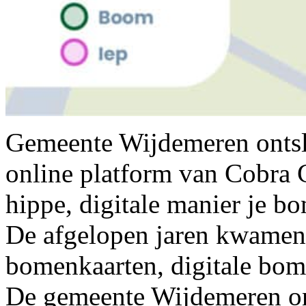
Gemeente Wijdemeren ontsl
online platform van Cobra 
hippe, digitale manier je b
De afgelopen jaren kwamen 
bomenkaarten, digitale bom
De gemeente Wijdemeren ont