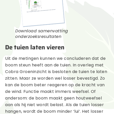
Download samenvatting
onderzoeksresultaten
De tuien laten vieren
Uit de metingen kunnen we concluderen dat de
boom steun heeft aan de tuien. In overleg met
Cobra Groeninzicht is besloten de tuien te laten
zitten. Maar ze worden wel losser bevestigd. Zo
kan de boom beter reageren op de kracht van
de wind. Functie maakt immers weefsel. Of
andersom: de boom maakt geen houtweefsel
aan als hij niet wordt belast. Als de tuien losser
hangen, wordt de boom minder ‘lui’. Het losser