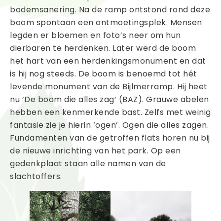
bodemsanering. Na de ramp ontstond rond deze
boom spontaan een ontmoetingsplek. Mensen
legden er bloemen en foto’s neer om hun
dierbaren te herdenken. Later werd de boom
het hart van een herdenkingsmonument en dat
is hij nog steeds. De boom is benoemd tot hét
levende monument van de Bijlmerramp. Hij heet
nu ‘De boom die alles zag’ (BAZ). Grauwe abelen
hebben een kenmerkende bast. Zelfs met weinig
fantasie zie je hierin ‘ogen’. Ogen die alles zagen.
Fundamenten van de getroffen flats horen nu bij
de nieuwe inrichting van het park. Op een
gedenkplaat staan alle namen van de
slachtoffers.