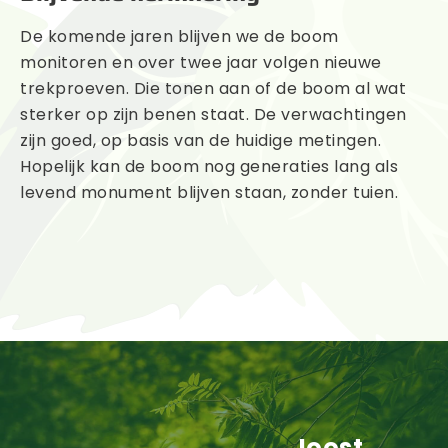
De komende jaren blijven we de boom
monitoren en over twee jaar volgen nieuwe
trekproeven. Die tonen aan of de boom al wat
sterker op zijn benen staat. De verwachtingen
zijn goed, op basis van de huidige metingen.
Hopelijk kan de boom nog generaties lang als
levend monument blijven staan, zonder tuien.
Joost