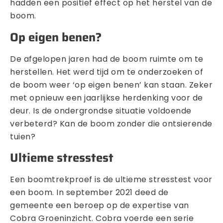
hadden een positief effect op het herstel van de
boom.
Op eigen benen?
De afgelopen jaren had de boom ruimte om te
herstellen. Het werd tijd om te onderzoeken of
de boom weer ‘op eigen benen’ kan staan. Zeker
met opnieuw een jaarlijkse herdenking voor de
deur. Is de ondergrondse situatie voldoende
verbeterd? Kan de boom zonder die ontsierende
tuien?
Ultieme stresstest
Een boomtrekproef is de ultieme stresstest voor
een boom. In september 2021 deed de
gemeente een beroep op de expertise van
Cobra Groeninzicht. Cobra voerde een serie