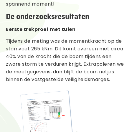
spannend moment!
De onderzoeksresultaten
Eerste trekproef met tuien
Tijdens de meting was de momentkracht op de
stamvoet 265 kNm. Dit komt overeen met circa
40% van de kracht die de boom tijdens een
zware storm te verduren krijgt. Extrapoleren we
de meetgegevens, dan blijft de boom netjes
binnen de vastgestelde veiligheidsmarges.