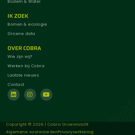
Bodem & Water
IK ZOEK
Bomen & ecologie
Groene data
OVER COBRA
Wie zijn wij?
Werken bij Cobra
Laatste nieuws
Contact
Copyright © 2026 | Cobra Groeninzicht
Algemene voorwaarden
Privacyverklaring