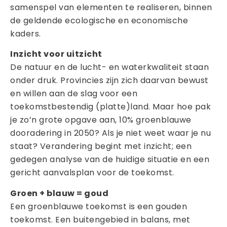
samenspel van elementen te realiseren, binnen
de geldende ecologische en economische
kaders.
Inzicht voor uitzicht
De natuur en de lucht- en waterkwaliteit staan
onder druk. Provincies zijn zich daarvan bewust
en willen aan de slag voor een
toekomstbestendig (platte)land. Maar hoe pak
je zo’n grote opgave aan, 10% groenblauwe
dooradering in 2050? Als je niet weet waar je nu
staat? Verandering begint met inzicht; een
gedegen analyse van de huidige situatie en een
gericht aanvalsplan voor de toekomst.
Groen + blauw = goud
Een groenblauwe toekomst is een gouden
toekomst. Een buitengebied in balans, met