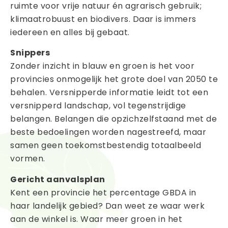
ruimte voor vrije natuur én agrarisch gebruik;
klimaatrobuust en biodivers. Daar is immers
iedereen en alles bij gebaat.
Snippers
Zonder inzicht in blauw en groen is het voor
provincies onmogelijk het grote doel van 2050 te
behalen. Versnipperde informatie leidt tot een
versnipperd landschap, vol tegenstrijdige
belangen. Belangen die opzichzelfstaand met de
beste bedoelingen worden nagestreefd, maar
samen geen toekomstbestendig totaalbeeld
vormen.
Gericht aanvalsplan
Kent een provincie het percentage GBDA in
haar landelijk gebied? Dan weet ze waar werk
aan de winkel is. Waar meer groen in het