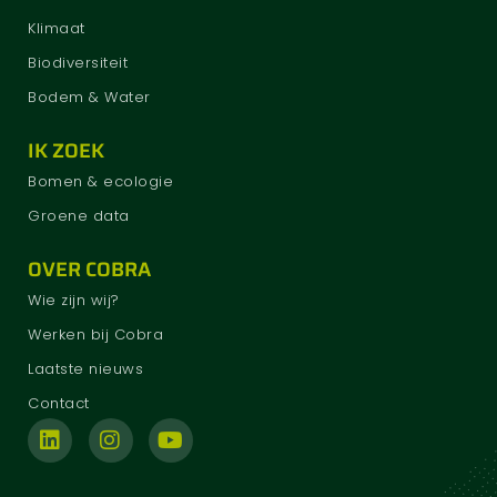
Klimaat
Biodiversiteit
Bodem & Water
IK ZOEK
Bomen & ecologie
Groene data
OVER COBRA
Wie zijn wij?
Werken bij Cobra
Laatste nieuws
Contact