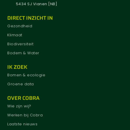
5434 SJ Vianen [NB]
DIRECT INZICHT IN
Gezondheid
Klimaat
Biodiversiteit
Bodem & Water
IK ZOEK
Bomen & ecologie
Groene data
OVER COBRA
Wie zijn wij?
Werken bij Cobra
Laatste nieuws