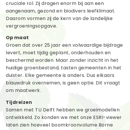
cruciale rol. Zij dragen enorm bij aan een
aangenaam, gezond en biodivers leefklimaat.
Daarom vormen zij de kern van de landelijke
vergroeningsopgave.
Op maat
Groen dat over 25 jaar een volwaardige bijdrage
levert, moet tijdig geplant, onderhouden en
beschermd worden. Maar zonder inzicht in het
huidige groenbestand, tasten gemeenten in het
duister. Elke gemeente is anders. Dus elkaars
blauwdruk overnemen, is geen optie. Dit vraagt
om maatwerk.
Tijdreizen
Samen met TU Delft hebben we groeimodellen
ontwikkeld. Zo konden we met onze ESRI-viewer
laten zien hoeveel boomkroonvolume Borne