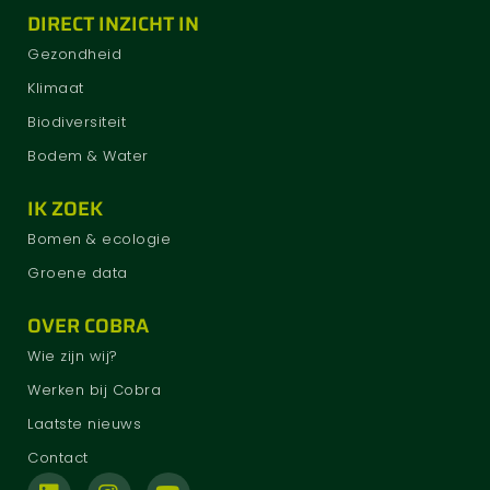
DIRECT INZICHT IN
Gezondheid
Klimaat
Biodiversiteit
Bodem & Water
IK ZOEK
Bomen & ecologie
Groene data
OVER COBRA
Wie zijn wij?
Werken bij Cobra
Laatste nieuws
Contact