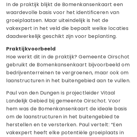
In de praktijk blijkt de Bomenkansenkaart een
waardevolle basis voor het identificeren van
groeiplaatsen. Maar uiteindelijk is het de
vakexpert in het veld die bepaalt welke locaties
daadwerkelijk geschikt zijn voor beplanting.
Praktijkvoorbeeld
Hoe werkt dit in de praktijk? Gemeente Oirschot
gebruikt de Bomenkansenkaart bijvoorbeeld om
bedrijventerreinen te vergroenen, maar ook om
laanstructuren in het buitengebied aan te vullen.
Paul van den Dungen is projectleider Vitaal
Landelijk Gebied bij gemeente Oirschot. Voor
hem was de Bomenkansenkaart de ideale basis
om de laanstructuren in het buitengebied te
herstellen en te versterken. Paul vertelt: “Een
vakexpert heeft elke potentiële groeiplaats in