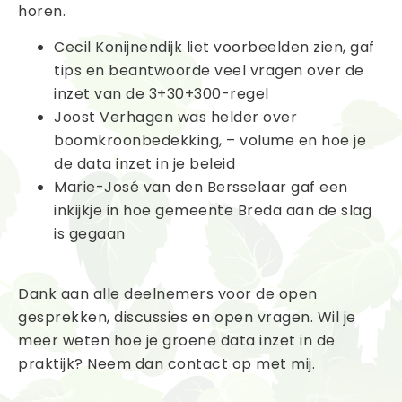
horen.
Cecil Konijnendijk liet voorbeelden zien, gaf
tips en beantwoorde veel vragen over de
inzet van de 3+30+300-regel
Joost Verhagen was helder over
boomkroonbedekking, – volume en hoe je
de data inzet in je beleid
Marie-José van den Bersselaar gaf een
inkijkje in hoe gemeente Breda aan de slag
is gegaan
Dank aan alle deelnemers voor de open
gesprekken, discussies en open vragen. Wil je
meer weten hoe je groene data inzet in de
praktijk? Neem dan contact op met mij.