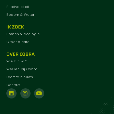
Biodiversiteit
Bodem & Water
IK ZOEK
Bomen & ecologie
Groene data
OVER COBRA
Wie zijn wij?
Werken bij Cobra
Laatste nieuws
Contact