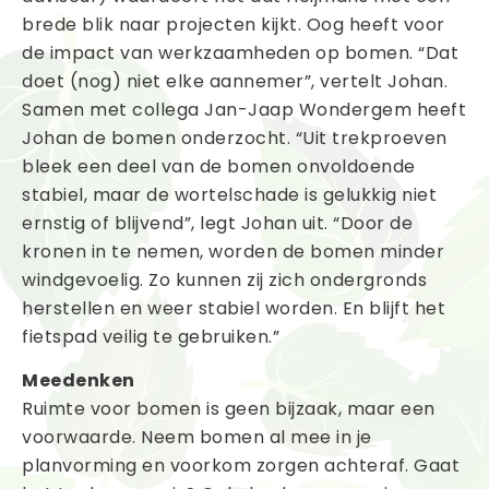
brede blik naar projecten kijkt. Oog heeft voor
de impact van werkzaamheden op bomen. “Dat
doet (nog) niet elke aannemer”, vertelt Johan.
Samen met collega Jan-Jaap Wondergem heeft
Johan de bomen onderzocht. “Uit trekproeven
bleek een deel van de bomen onvoldoende
stabiel, maar de wortelschade is gelukkig niet
ernstig of blijvend”, legt Johan uit. “Door de
kronen in te nemen, worden de bomen minder
windgevoelig. Zo kunnen zij zich ondergronds
herstellen en weer stabiel worden. En blijft het
fietspad veilig te gebruiken.”
Meedenken
Ruimte voor bomen is geen bijzaak, maar een
voorwaarde. Neem bomen al mee in je
planvorming en voorkom zorgen achteraf. Gaat