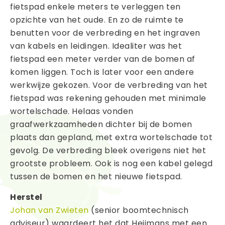
fietspad enkele meters te verleggen ten
opzichte van het oude. En zo de ruimte te
benutten voor de verbreding en het ingraven
van kabels en leidingen. Idealiter was het
fietspad een meter verder van de bomen af
komen liggen. Toch is later voor een andere
werkwijze gekozen. Voor de verbreding van het
fietspad was rekening gehouden met minimale
wortelschade. Helaas vonden
graafwerkzaamheden dichter bij de bomen
plaats dan gepland, met extra wortelschade tot
gevolg. De verbreding bleek overigens niet het
grootste probleem. Ook is nog een kabel gelegd
tussen de bomen en het nieuwe fietspad.
Herstel
Johan van Zwieten
(senior boomtechnisch
adviseur) waardeert het dat Heijmans met een