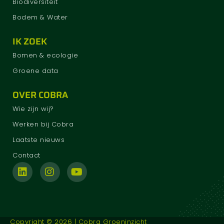
Biodiversiteit
Bodem & Water
IK ZOEK
Bomen & ecologie
Groene data
OVER COBRA
Wie zijn wij?
Werken bij Cobra
Laatste nieuws
Contact
Copyright © 2026 | Cobra Groeninzicht