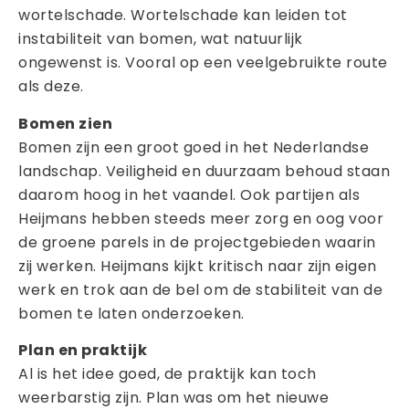
wortelschade. Wortelschade kan leiden tot
instabiliteit van bomen, wat natuurlijk
ongewenst is. Vooral op een veelgebruikte route
als deze.
Bomen zien
Bomen zijn een groot goed in het Nederlandse
landschap. Veiligheid en duurzaam behoud staan
daarom hoog in het vaandel. Ook partijen als
Heijmans hebben steeds meer zorg en oog voor
de groene parels in de projectgebieden waarin
zij werken. Heijmans kijkt kritisch naar zijn eigen
werk en trok aan de bel om de stabiliteit van de
bomen te laten onderzoeken.
Plan en praktijk
Al is het idee goed, de praktijk kan toch
weerbarstig zijn. Plan was om het nieuwe