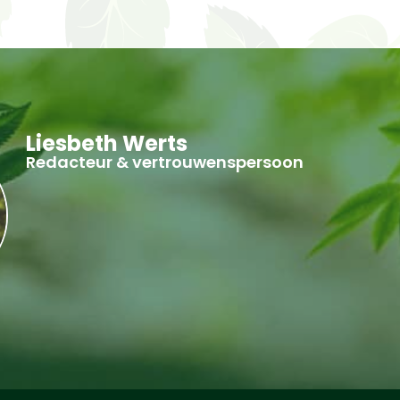
Liesbeth Werts
Redacteur & vertrouwenspersoon