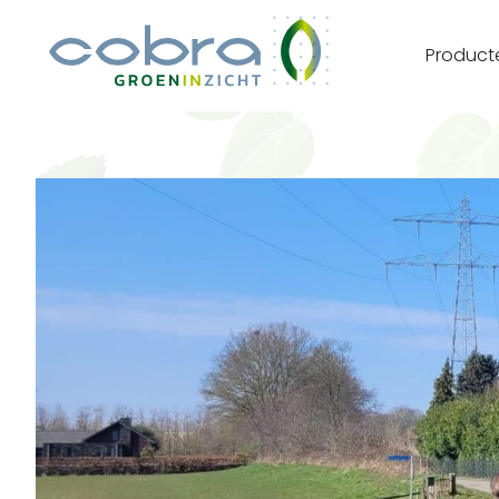
Product