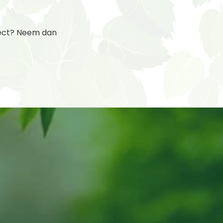
ject? Neem dan