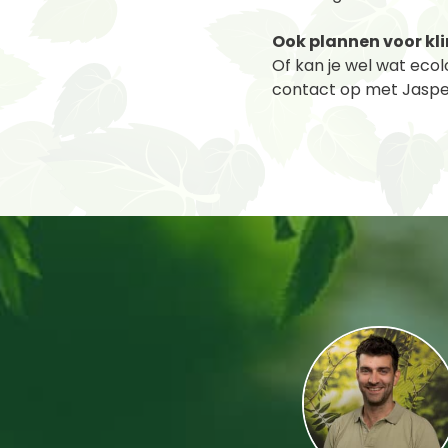
Ook plannen voor kl
Of kan je wel wat eco
contact op met Jaspe