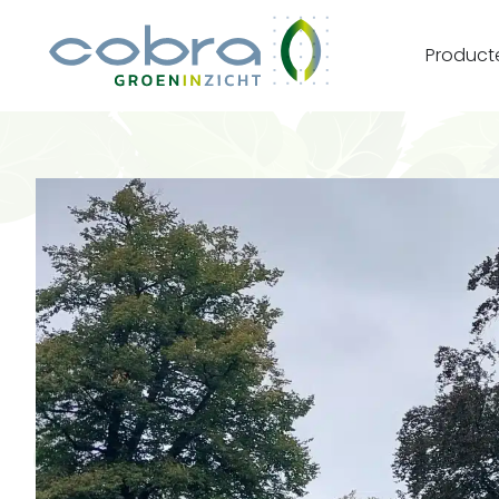
Product