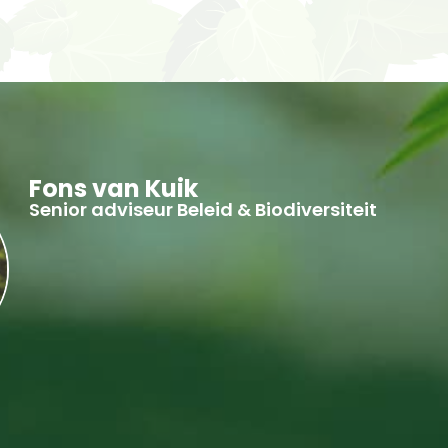
Fons van Kuik
Senior adviseur Beleid & Biodiversiteit